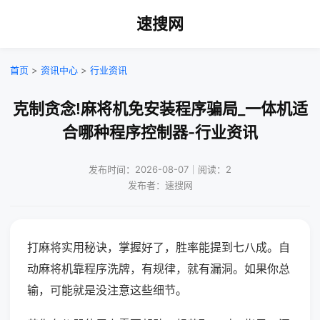
速搜网
首页
>
资讯中心
>
行业资讯
克制贪念!麻将机免安装程序骗局_一体机适
合哪种程序控制器-行业资讯
发布时间：2026-08-07｜阅读：2
发布者：速搜网
打麻将实用秘诀，掌握好了，胜率能提到七八成。自
动麻将机靠程序洗牌，有规律，就有漏洞。如果你总
输，可能就是没注意这些细节。