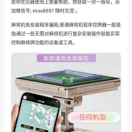
若你在仪器使用上需要帮助，想获取一对一指导，添
加微信号; kkss8691 随时交流 。
麻将机免安装程序骗局;普通麻将机程序控牌器一般是
指通过一些无需对麻将机进行复杂安装操作就能实现
控制麻将牌功能的设备或工具。