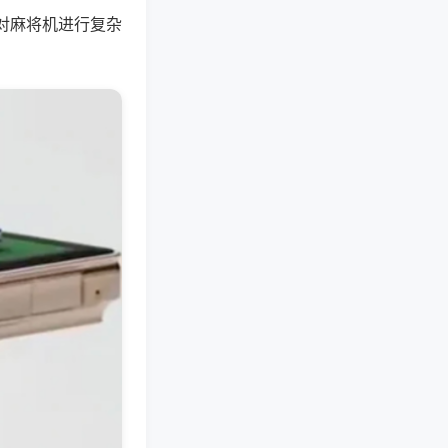
对麻将机进行复杂