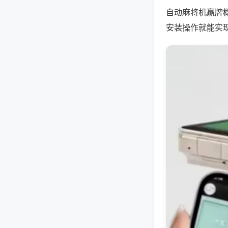
自动麻将机赢牌
安装操作就能实