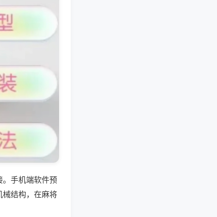
接。手机端软件预
机械结构，在麻将