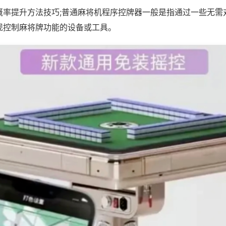
概率提升方法技巧;普通麻将机程序控牌器一般是指通过一些无需
现控制麻将牌功能的设备或工具。