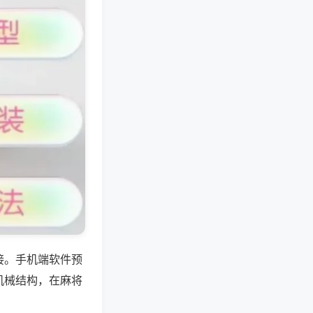
接。手机端软件预
机械结构，在麻将