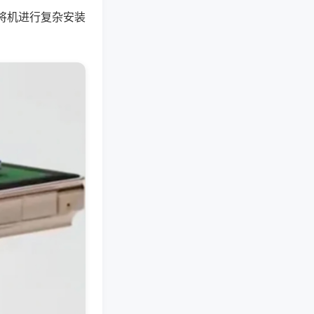
将机进行复杂安装