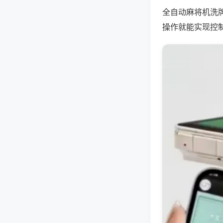
全自动麻将机洗
操作就能实现控