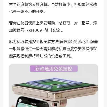
村里的麻将馆去打麻将。虽然打得小，但如果经常输
也是一笔不小的开支。
若你在仪器使用上需要帮助，想获取一对一指导，添
加微信号; kkss8691 随时交流 。
麻将机改装遥控主板安装方法;普通麻将机程序控牌器
一般是指通过一些无需对麻将机进行复杂安装操作就
能实现控制麻将牌功能的设备或工具。