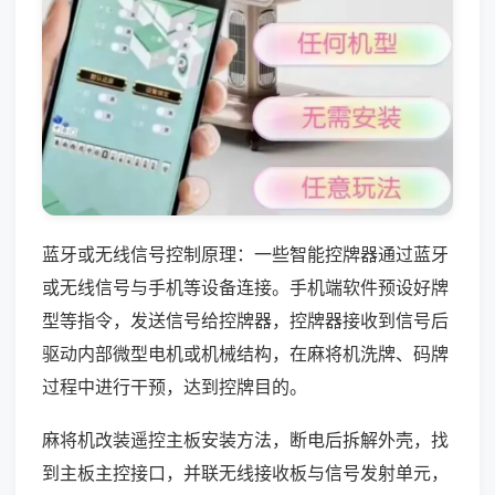
蓝牙或无线信号控制原理：一些智能控牌器通过蓝牙
或无线信号与手机等设备连接。手机端软件预设好牌
型等指令，发送信号给控牌器，控牌器接收到信号后
驱动内部微型电机或机械结构，在麻将机洗牌、码牌
过程中进行干预，达到控牌目的。
麻将机改装遥控主板安装方法，断电后拆解外壳，找
到主板主控接口，并联无线接收板与信号发射单元，