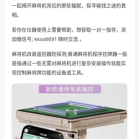
一起揭开麻将机背后的那些猫腻，探寻输钱之谜的真
相。
若你在仪器使用上需要帮助，想获取一对一指导，添
加微信号; kkss8691 随时交流 。
麻将机改装遥控器防探测;普通麻将机程序控牌器一般
是指通过一些无需对麻将机进行复杂安装操作就能实
现控制麻将牌功能的设备或工具。