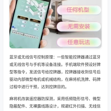
蓝牙或无线信号控制原理：一些智能控牌器通过蓝牙
或无线信号与手机等设备连接。手机端软件预设好牌
型等指令，发送信号给控牌器，控牌器接收到信号后
驱动内部微型电机或机械结构，在麻将机洗牌、码牌
过程中进行干预，达到控牌目的。
麻将机改装遥控器防探测，采用低频隐形信号、微型
隐蔽配件、无裸露线路设计，规避红外扫描、无线信