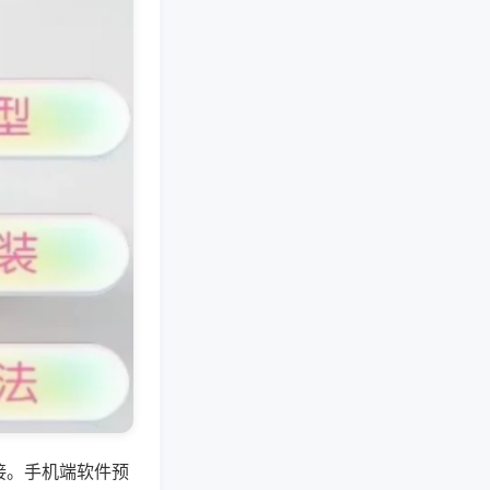
接。手机端软件预