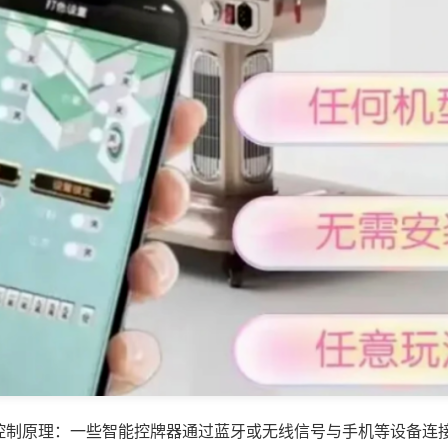
控制原理：一些智能控牌器通过蓝牙或无线信号与手机等设备连