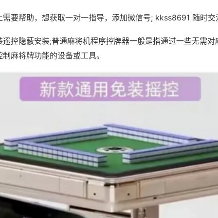
需要帮助，想获取一对一指导，添加微信号; kkss8691 随时交
装遥控隐蔽安装;普通麻将机程序控牌器一般是指通过一些无需对
控制麻将牌功能的设备或工具。