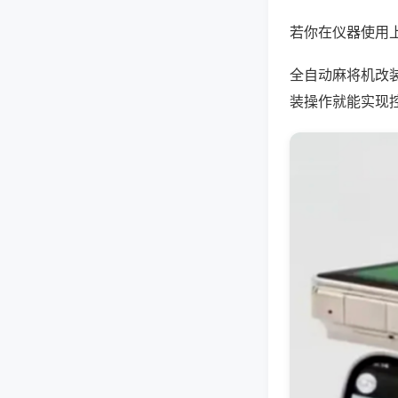
若你在仪器使用上
全自动麻将机改
装操作就能实现