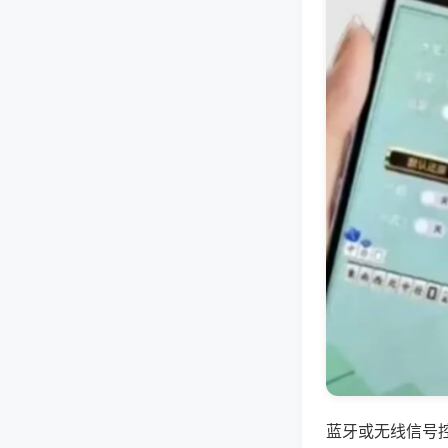
蓝牙或无线信号