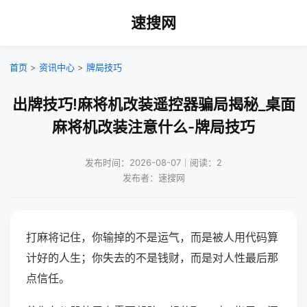
速搜网
首页
>
资讯中心
>
牌局技巧
出牌技巧!麻将机改装遥控器骗局揭秘_桌面
麻将机改装注意什么-牌局技巧
发布时间：2026-08-07｜阅读：2
发布者：速搜网
打麻将记住，你输掉的不是运气，而是被人用代码算
计好的人生；你失去的不是钱财，而是对人性最后那
点信任。