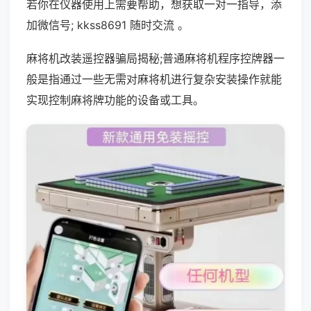
若你在仪器使用上需要帮助，想获取一对一指导，添
加微信号; kkss8691 随时交流 。
麻将机改装遥控器骗局揭秘;普通麻将机程序控牌器一
般是指通过一些无需对麻将机进行复杂安装操作就能
实现控制麻将牌功能的设备或工具。