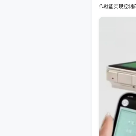
作就能实现控制