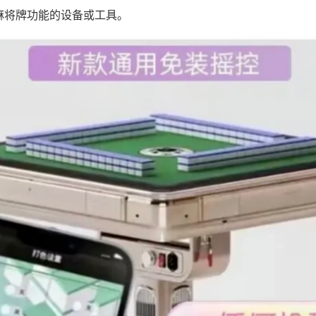
麻将牌功能的设备或工具。