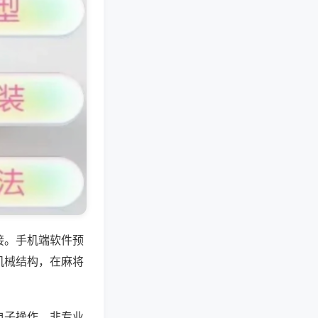
接。手机端软件预
机械结构，在麻将
电子操作，非专业