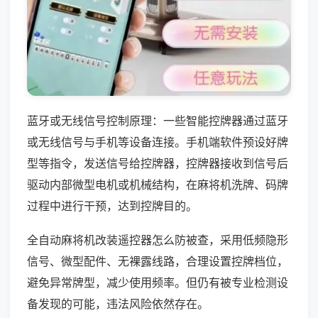
蓝牙或无线信号控制原理：一些智能控牌器通过蓝牙
或无线信号与手机等设备连接。手机端软件预设好牌
型等指令，发送信号给控牌器，控牌器接收到信号后
驱动内部微型电机或机械结构，在麻将机洗牌、码牌
过程中进行干预，达到控牌目的。
全自动麻将机改装遥控器怎么防被查，采用低频隐形
信号、微型配件、无裸露线路，合理设置控牌档位，
避免异常牌型，减少使用频率。但仍有被专业检测设
备发现的可能，违法风险依然存在。