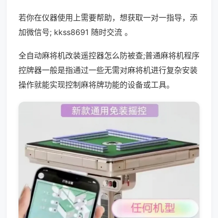
若你在仪器使用上需要帮助，想获取一对一指导，添
加微信号; kkss8691 随时交流 。
全自动麻将机改装遥控器怎么防被查;普通麻将机程序
控牌器一般是指通过一些无需对麻将机进行复杂安装
操作就能实现控制麻将牌功能的设备或工具。