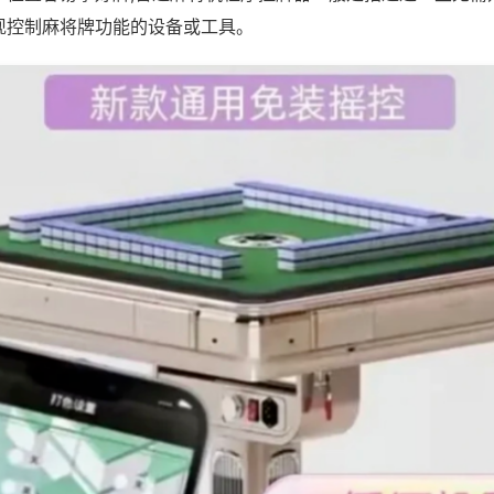
现控制麻将牌功能的设备或工具。