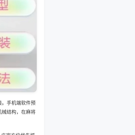
接。手机端软件预
机械结构，在麻将