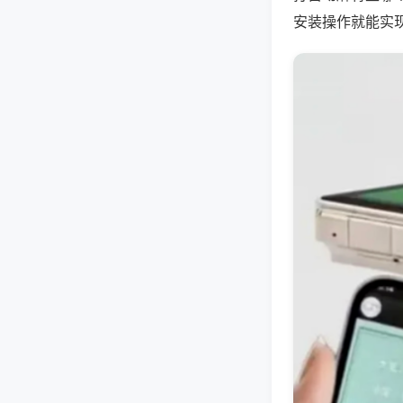
安装操作就能实