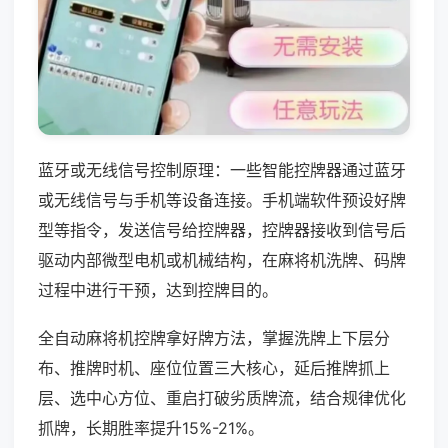
蓝牙或无线信号控制原理：一些智能控牌器通过蓝牙
或无线信号与手机等设备连接。手机端软件预设好牌
型等指令，发送信号给控牌器，控牌器接收到信号后
驱动内部微型电机或机械结构，在麻将机洗牌、码牌
过程中进行干预，达到控牌目的。
全自动麻将机控牌拿好牌方法，掌握洗牌上下层分
布、推牌时机、座位位置三大核心，延后推牌抓上
层、选中心方位、重启打破劣质牌流，结合规律优化
抓牌，长期胜率提升15%-21%。