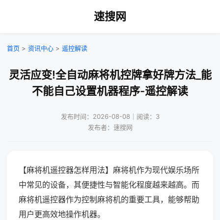
速搜网
首页
>
资讯中心
>
遥控解读
灵活应变!全自动麻将机控牌拿好牌方法_能
不能自己设置机器程序-遥控解读
发布时间：2026-08-08｜阅读：3
发布者：速搜网
【麻将机遥控器怎样用法】麻将机作为现代娱乐场所
中常见的设备，其便捷性与智能化程度越来越高。而
麻将机遥控器作为控制麻将机的重要工具，能够帮助
用户更高效地操作机器。