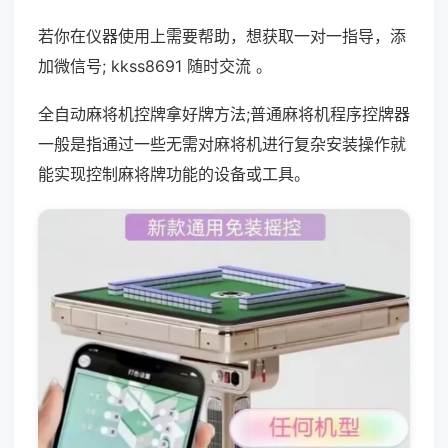
若你在仪器使用上需要帮助，想获取一对一指导，添
加微信号; kkss8691 随时交流 。
全自动麻将机控牌拿好牌方法;普通麻将机程序控牌器
一般是指通过一些无需对麻将机进行复杂安装操作就
能实现控制麻将牌功能的设备或工具。