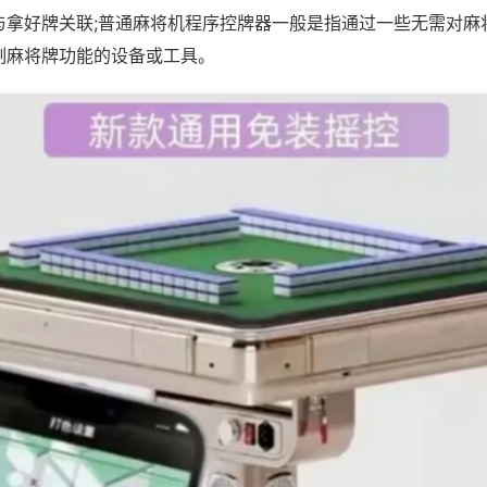
与拿好牌关联;普通麻将机程序控牌器一般是指通过一些无需对麻
制麻将牌功能的设备或工具。