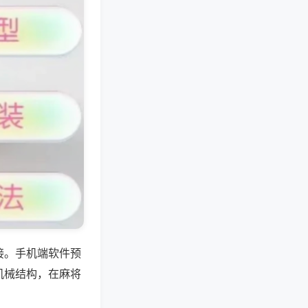
接。手机端软件预
机械结构，在麻将