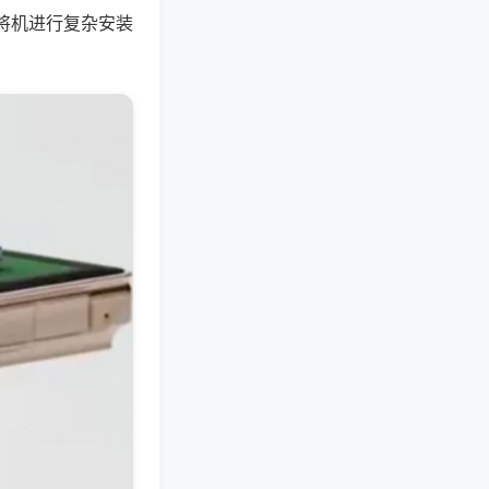
将机进行复杂安装