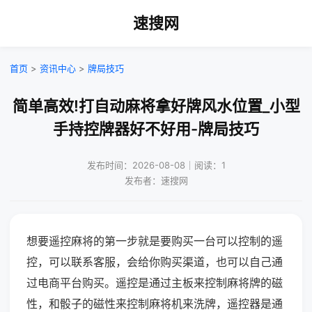
速搜网
首页
>
资讯中心
>
牌局技巧
简单高效!打自动麻将拿好牌风水位置_小型
手持控牌器好不好用-牌局技巧
发布时间：2026-08-08｜阅读：1
发布者：速搜网
想要遥控麻将的第一步就是要购买一台可以控制的遥
控，可以联系客服，会给你购买渠道，也可以自己通
过电商平台购买。遥控是通过主板来控制麻将牌的磁
性，和骰子的磁性来控制麻将机来洗牌，遥控器是通