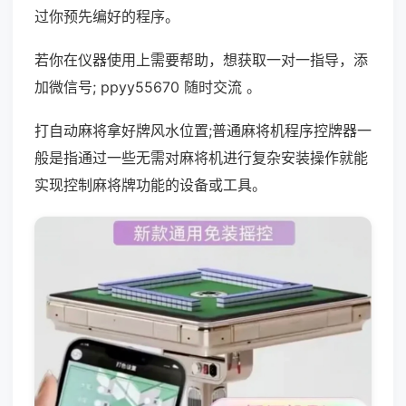
过你预先编好的程序。
若你在仪器使用上需要帮助，想获取一对一指导，添
加微信号; ppyy55670 随时交流 。
打自动麻将拿好牌风水位置;普通麻将机程序控牌器一
般是指通过一些无需对麻将机进行复杂安装操作就能
实现控制麻将牌功能的设备或工具。