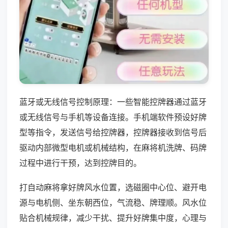
蓝牙或无线信号控制原理：一些智能控牌器通过蓝牙
或无线信号与手机等设备连接。手机端软件预设好牌
型等指令，发送信号给控牌器，控牌器接收到信号后
驱动内部微型电机或机械结构，在麻将机洗牌、码牌
过程中进行干预，达到控牌目的。
打自动麻将拿好牌风水位置，选磁圈中心位、避开电
源与电机侧、坐东朝西位，气流稳、牌理顺。风水位
贴合机械规律，减少干扰、提升好牌集中度，心理与