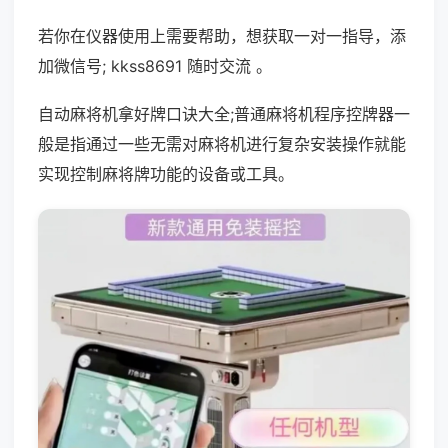
若你在仪器使用上需要帮助，想获取一对一指导，添
加微信号; kkss8691 随时交流 。
自动麻将机拿好牌口诀大全;普通麻将机程序控牌器一
般是指通过一些无需对麻将机进行复杂安装操作就能
实现控制麻将牌功能的设备或工具。