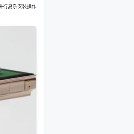
进行复杂安装操作