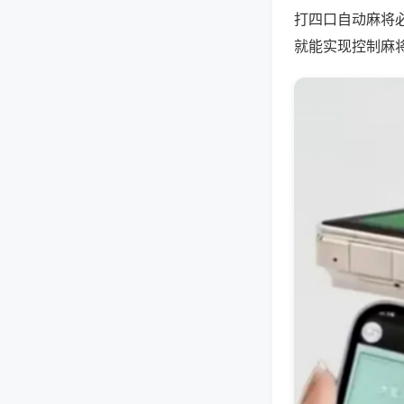
打四口自动麻将
就能实现控制麻