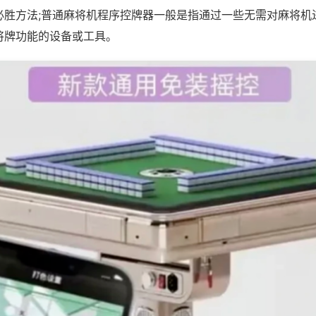
必胜方法;普通麻将机程序控牌器一般是指通过一些无需对麻将机
将牌功能的设备或工具。