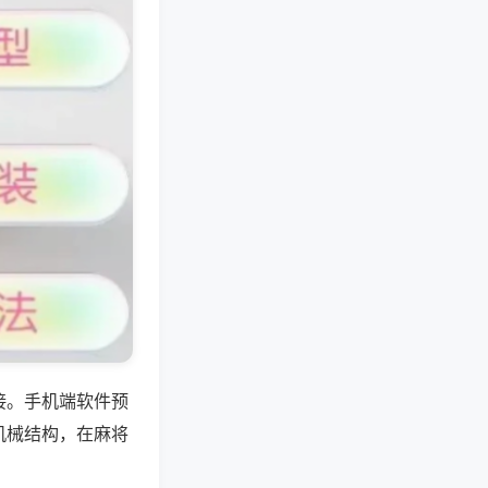
接。手机端软件预
机械结构，在麻将