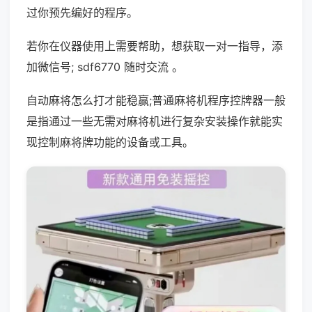
过你预先编好的程序。
若你在仪器使用上需要帮助，想获取一对一指导，添
加微信号; sdf6770 随时交流 。
自动麻将怎么打才能稳赢;普通麻将机程序控牌器一般
是指通过一些无需对麻将机进行复杂安装操作就能实
现控制麻将牌功能的设备或工具。