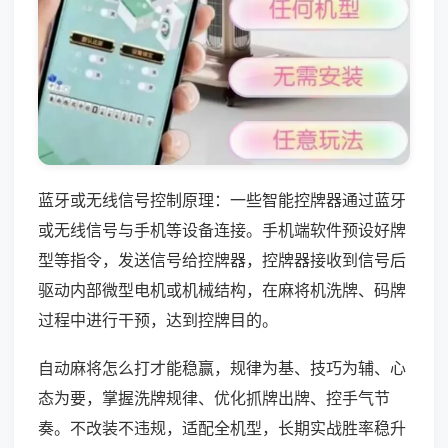
蓝牙或无线信号控制原理：一些智能控牌器通过蓝牙
或无线信号与手机等设备连接。手机端软件预设好牌
型等指令，发送信号给控牌器，控牌器接收到信号后
驱动内部微型电机或机械结构，在麻将机洗牌、码牌
过程中进行干预，达到控牌目的。
自动麻将怎么打才能稳赢，规律为基、技巧为辅、心
态为要，掌握洗牌规律、优化抓牌出牌、控手气节
奏。不改装不违规，适配全机型，长期实战胜率稳升