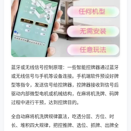
蓝牙或无线信号控制原理：一些智能控牌器通过蓝牙
或无线信号与手机等设备连接。手机端软件预设好牌
型等指令，发送信号给控牌器，控牌器接收到信号后
驱动内部微型电机或机械结构，在麻将机洗牌、码牌
过程中进行干预，达到控牌目的。
全自动麻将机洗牌规律赢法，吃透分层、方位、时
长、堆积四大规律，把控推牌、选位、抓牌、出牌全