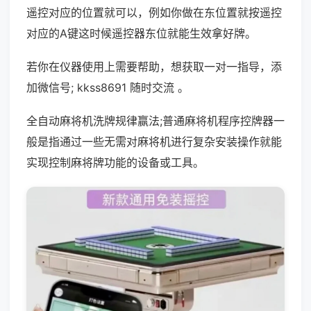
遥控对应的位置就可以，例如你做在东位置就按遥控
对应的A键这时候遥控器东位就能生效拿好牌。
若你在仪器使用上需要帮助，想获取一对一指导，添
加微信号; kkss8691 随时交流 。
全自动麻将机洗牌规律赢法;普通麻将机程序控牌器一
般是指通过一些无需对麻将机进行复杂安装操作就能
实现控制麻将牌功能的设备或工具。