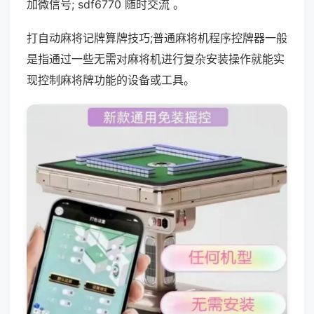
加微信号; sdf6770 随时交流 。
打自动麻将记牌算牌技巧;普通麻将机程序控牌器一般
是指通过一些无需对麻将机进行复杂安装操作就能实
现控制麻将牌功能的设备或工具。