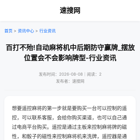
速搜网
首页
>
资讯中心
>
行业资讯
百打不殆!自动麻将机中后期防守赢牌_摆放
位置会不会影响牌型-行业资讯
发布时间：2026-08-08｜阅读：2
发布者：速搜网
想要遥控麻将的第一步就是要购买一台可以控制的遥
控，可以联系客服，会给你购买渠道，也可以自己通
过电商平台购买。遥控是通过主板来控制麻将牌的磁
性，和骰子的磁性来控制麻将机来洗牌，遥控器是通