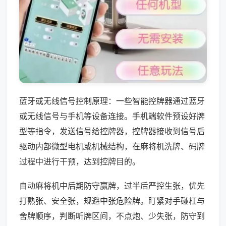
蓝牙或无线信号控制原理：一些智能控牌器通过蓝牙
或无线信号与手机等设备连接。手机端软件预设好牌
型等指令，发送信号给控牌器，控牌器接收到信号后
驱动内部微型电机或机械结构，在麻将机洗牌、码牌
过程中进行干预，达到控牌目的。
自动麻将机中后期防守赢牌，过半后严控生张，优先
打熟张、安全张，规避中张危险牌。盯紧对手碰杠与
舍牌顺序，判断听牌区间，不点炮、少失张，防守到