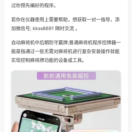
过你预先编好的程序。
若你在仪器使用上需要帮助，想获取一对一指导，添
加微信号; kkss8691 随时交流 。
自动麻将机中后期防守赢牌;普通麻将机程序控牌器一
般是指通过一些无需对麻将机进行复杂安装操作就能
实现控制麻将牌功能的设备或工具。