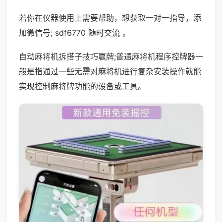
若你在仪器使用上需要帮助，想获取一对一指导，添
加微信号; sdf6770 随时交流 。
自动麻将机拆搭子技巧赢牌;普通麻将机程序控牌器一
般是指通过一些无需对麻将机进行复杂安装操作就能
实现控制麻将牌功能的设备或工具。