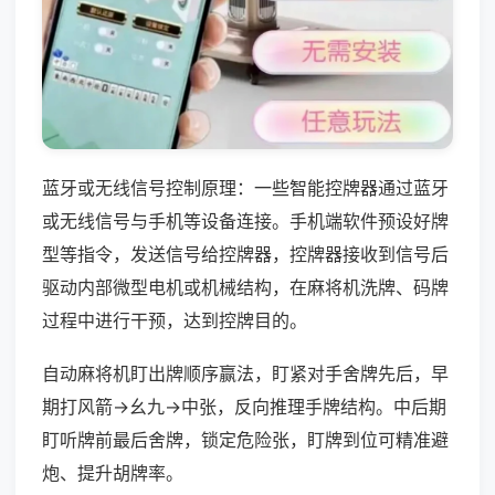
蓝牙或无线信号控制原理：一些智能控牌器通过蓝牙
或无线信号与手机等设备连接。手机端软件预设好牌
型等指令，发送信号给控牌器，控牌器接收到信号后
驱动内部微型电机或机械结构，在麻将机洗牌、码牌
过程中进行干预，达到控牌目的。
自动麻将机盯出牌顺序赢法，盯紧对手舍牌先后，早
期打风箭→幺九→中张，反向推理手牌结构。中后期
盯听牌前最后舍牌，锁定危险张，盯牌到位可精准避
炮、提升胡牌率。