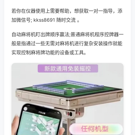
若你在仪器使用上需要帮助，想获取一对一指导，添
加微信号; kkss8691 随时交流 。
自动麻将机盯出牌顺序赢法;普通麻将机程序控牌器一
般是指通过一些无需对麻将机进行复杂安装操作就能
实现控制麻将牌功能的设备或工具。