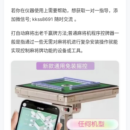
若你在仪器使用上需要帮助，想获取一对一指导，添
加微信号; kkss8691 随时交流 。
打自动麻将出老千赢牌方法;普通麻将机程序控牌器一
般是指通过一些无需对麻将机进行复杂安装操作就能
实现控制麻将牌功能的设备或工具。