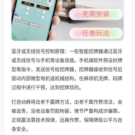
蓝牙或无线信号控制原理：一些智能控牌器通过蓝牙
或无线信号与手机等设备连接。手机端软件预设好牌
型等指令，发送信号给控牌器，控牌器接收到信号后
驱动内部微型电机或机械结构，在麻将机洗牌、码牌
过程中进行干预，达到控牌目的。
打自动麻将出老千赢牌方法，出老千属作弊违法，会
被追责，没收设备罚款拘留，情节严重构成诈骗罪。
正规赢法靠技术规律，远离作弊，保障牌局公平与自
身安全。