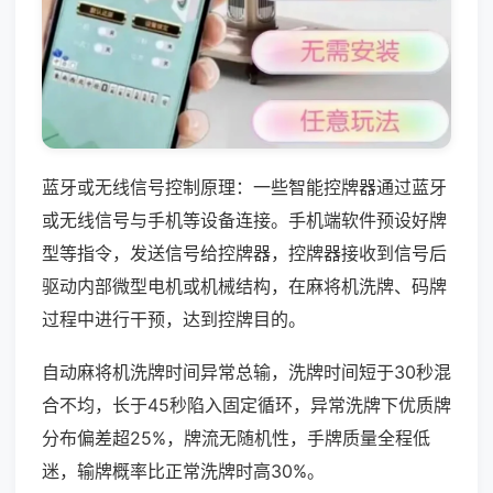
蓝牙或无线信号控制原理：一些智能控牌器通过蓝牙
或无线信号与手机等设备连接。手机端软件预设好牌
型等指令，发送信号给控牌器，控牌器接收到信号后
驱动内部微型电机或机械结构，在麻将机洗牌、码牌
过程中进行干预，达到控牌目的。
自动麻将机洗牌时间异常总输，洗牌时间短于30秒混
合不均，长于45秒陷入固定循环，异常洗牌下优质牌
分布偏差超25%，牌流无随机性，手牌质量全程低
迷，输牌概率比正常洗牌时高30%。