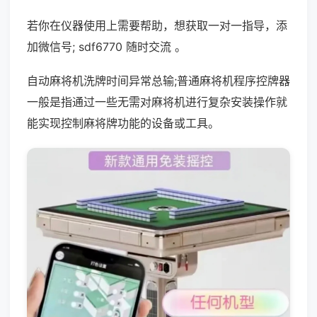
若你在仪器使用上需要帮助，想获取一对一指导，添
加微信号; sdf6770 随时交流 。
自动麻将机洗牌时间异常总输;普通麻将机程序控牌器
一般是指通过一些无需对麻将机进行复杂安装操作就
能实现控制麻将牌功能的设备或工具。