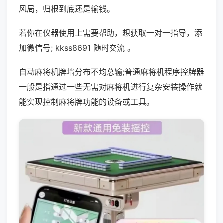
风局，归根到底还是输钱。
若你在仪器使用上需要帮助，想获取一对一指导，添
加微信号; kkss8691 随时交流 。
自动麻将机牌墙分布不均总输;普通麻将机程序控牌器
一般是指通过一些无需对麻将机进行复杂安装操作就
能实现控制麻将牌功能的设备或工具。