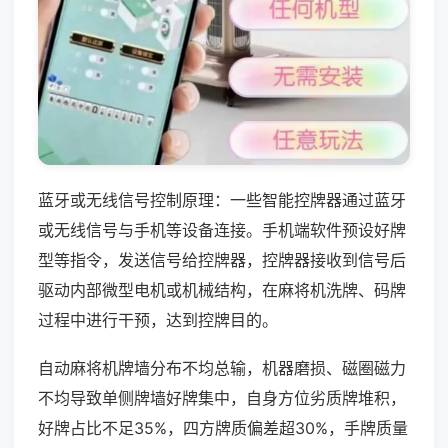
蓝牙或无线信号控制原理：一些智能控牌器通过蓝牙
或无线信号与手机等设备连接。手机端软件预设好牌
型等指令，发送信号给控牌器，控牌器接收到信号后
驱动内部微型电机或机械结构，在麻将机洗牌、码牌
过程中进行干预，达到控牌目的。
自动麻将机牌墙分布不均总输，机器磨损、磁圈磁力
不均导致单侧牌墙好牌集中，自身方位劣质牌堆积，
好牌占比不足35%，四方牌质偏差超30%，手牌质量