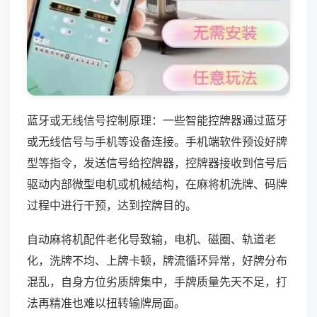
蓝牙或无线信号控制原理：一些智能控牌器通过蓝牙
或无线信号与手机等设备连接。手机端软件预设好牌
型等指令，发送信号给控牌器，控牌器接收到信号后
驱动内部微型电机或机械结构，在麻将机洗牌、码牌
过程中进行干预，达到控牌目的。
自动麻将机配件老化导致输，电机、磁圈、轨道老
化，洗牌不均、上牌卡顿，牌流循环异常，好牌分布
混乱，自身方位劣质牌集中，手牌质量先天不足，打
法再精准也难以扭转输牌局面。