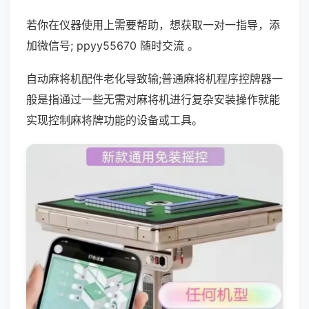
若你在仪器使用上需要帮助，想获取一对一指导，添
加微信号; ppyy55670 随时交流 。
自动麻将机配件老化导致输;普通麻将机程序控牌器一
般是指通过一些无需对麻将机进行复杂安装操作就能
实现控制麻将牌功能的设备或工具。