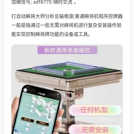
加微信号; sdf6770 随时交流 。
打自动麻将大师分析总输根源;普通麻将机程序控牌器
一般是指通过一些无需对麻将机进行复杂安装操作就
能实现控制麻将牌功能的设备或工具。