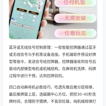
蓝牙或无线信号控制原理：一些智能控牌器通过蓝牙
或无线信号与手机等设备连接。手机端软件预设好牌
型等指令，发送信号给控牌器，控牌器接收到信号后
驱动内部微型电机或机械结构，在麻将机洗牌、码牌
过程中进行干预，达到控牌目的。
四口自动麻将机必胜技巧，吃透先推后推分层规律，
最后推牌留上层，选磁圈中心方位，把控30-45秒洗
牌时间，合理防守猜牌，不盲目杠碰，纯机械规律打