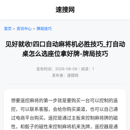
速搜网
首页
>
资讯中心
>
牌局技巧
见好就收!四口自动麻将机必胜技巧_打自动
桌怎么选座位拿好牌-牌局技巧
发布时间：2026-08-09｜阅读：1
发布者：速搜网
想要遥控麻将的第一步就是要购买一台可以控制的遥
控，可以联系客服，会给你购买渠道，也可以自己通
过电商平台购买。遥控是通过主板来控制麻将牌的磁
性，和骰子的磁性来控制麻将机来洗牌，遥控器是通