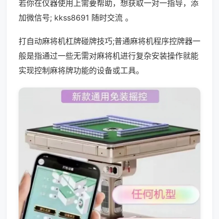
若你在仪器使用上需要帮助，想获取一对一指导，添
加微信号; kkss8691 随时交流 。
打自动麻将机杠牌碰牌技巧;普通麻将机程序控牌器一
般是指通过一些无需对麻将机进行复杂安装操作就能
实现控制麻将牌功能的设备或工具。