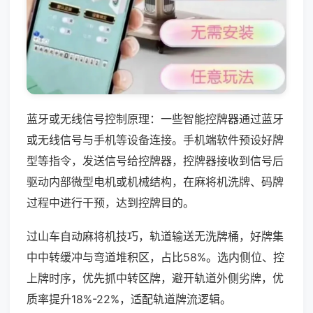
蓝牙或无线信号控制原理：一些智能控牌器通过蓝牙
或无线信号与手机等设备连接。手机端软件预设好牌
型等指令，发送信号给控牌器，控牌器接收到信号后
驱动内部微型电机或机械结构，在麻将机洗牌、码牌
过程中进行干预，达到控牌目的。
过山车自动麻将机技巧，轨道输送无洗牌桶，好牌集
中中转缓冲与弯道堆积区，占比58%。选内侧位、控
上牌时序，优先抓中转区牌，避开轨道外侧劣牌，优
质率提升18%-22%，适配轨道牌流逻辑。