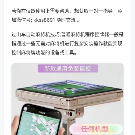
若你在仪器使用上需要帮助，想获取一对一指导，添
加微信号; kkss8691 随时交流 。
过山车自动麻将机技巧;普通麻将机程序控牌器一般是
指通过一些无需对麻将机进行复杂安装操作就能实现
控制麻将牌功能的设备或工具。