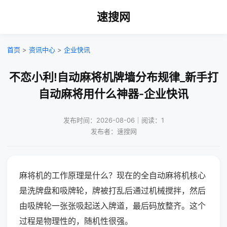
速搜网
首页
>
资讯中心
>
企业快讯
不恋小利!自动麻将机牌墙分布规律_新手打
自动麻将用什么神器-企业快讯
发布时间：2026-08-06｜阅读：1
发布者：速搜网
麻将机的工作原理是什么？现在的全自动麻将机核心
是洗牌盘和吸牌轮，牌被打乱后通过机械搅拌，然后
由吸牌轮一张张吸起送入牌道，最后码放整齐。这个
过程是物理性的，随机性很强。