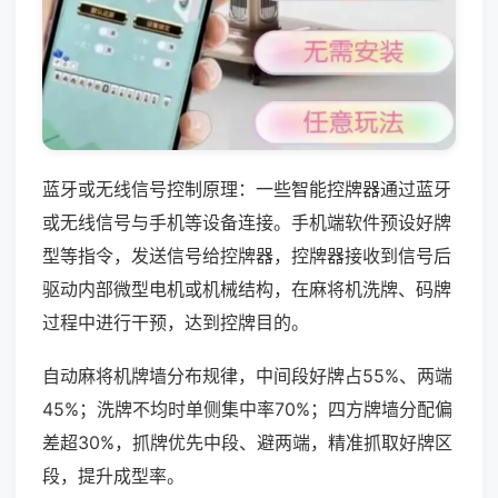
蓝牙或无线信号控制原理：一些智能控牌器通过蓝牙
或无线信号与手机等设备连接。手机端软件预设好牌
型等指令，发送信号给控牌器，控牌器接收到信号后
驱动内部微型电机或机械结构，在麻将机洗牌、码牌
过程中进行干预，达到控牌目的。
自动麻将机牌墙分布规律，中间段好牌占55%、两端
45%；洗牌不均时单侧集中率70%；四方牌墙分配偏
差超30%，抓牌优先中段、避两端，精准抓取好牌区
段，提升成型率。