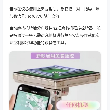
若你在仪器使用上需要帮助，想获取一对一指导，添
加微信号; sdf6770 随时交流 。
自动麻将机牌墙分布规律;普通麻将机程序控牌器一般
是指通过一些无需对麻将机进行复杂安装操作就能实
现控制麻将牌功能的设备或工具。