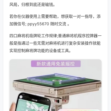
风局，归根到底还是输钱。
若你在仪器使用上需要帮助，想获取一对一指导，添
加微信号; ppyy55670 随时交流 。
四口麻将机吸牌轮工作规律;普通麻将机程序控牌器一
般是指通过一些无需对麻将机进行复杂安装操作就能
实现控制麻将牌功能的设备或工具。