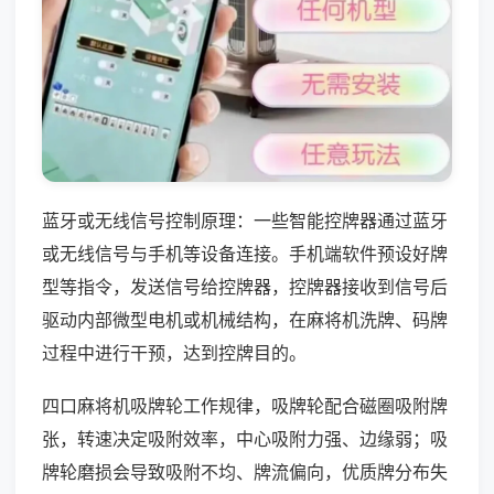
蓝牙或无线信号控制原理：一些智能控牌器通过蓝牙
或无线信号与手机等设备连接。手机端软件预设好牌
型等指令，发送信号给控牌器，控牌器接收到信号后
驱动内部微型电机或机械结构，在麻将机洗牌、码牌
过程中进行干预，达到控牌目的。
四口麻将机吸牌轮工作规律，吸牌轮配合磁圈吸附牌
张，转速决定吸附效率，中心吸附力强、边缘弱；吸
牌轮磨损会导致吸附不均、牌流偏向，优质牌分布失