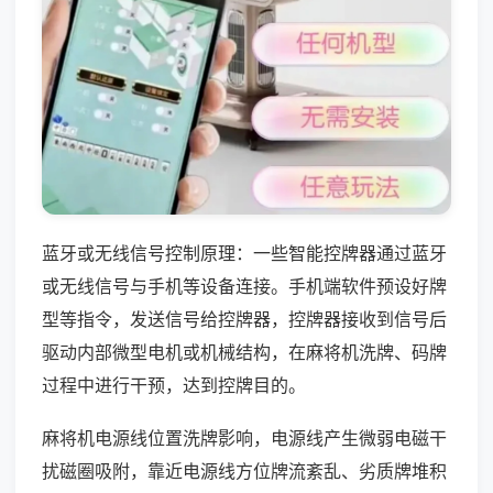
蓝牙或无线信号控制原理：一些智能控牌器通过蓝牙
或无线信号与手机等设备连接。手机端软件预设好牌
型等指令，发送信号给控牌器，控牌器接收到信号后
驱动内部微型电机或机械结构，在麻将机洗牌、码牌
过程中进行干预，达到控牌目的。
麻将机电源线位置洗牌影响，电源线产生微弱电磁干
扰磁圈吸附，靠近电源线方位牌流紊乱、劣质牌堆积