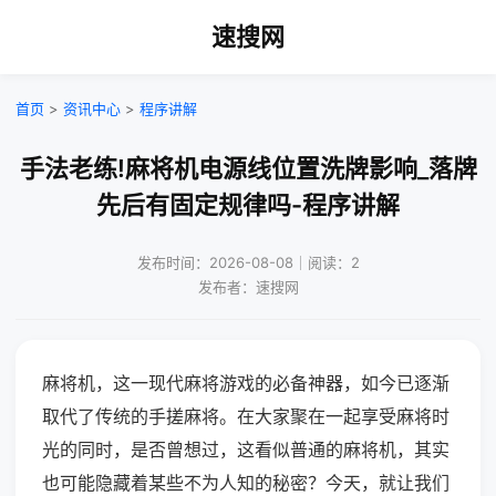
速搜网
首页
>
资讯中心
>
程序讲解
手法老练!麻将机电源线位置洗牌影响_落牌
先后有固定规律吗-程序讲解
发布时间：2026-08-08｜阅读：2
发布者：速搜网
麻将机，这一现代麻将游戏的必备神器，如今已逐渐
取代了传统的手搓麻将。在大家聚在一起享受麻将时
光的同时，是否曾想过，这看似普通的麻将机，其实
也可能隐藏着某些不为人知的秘密？今天，就让我们