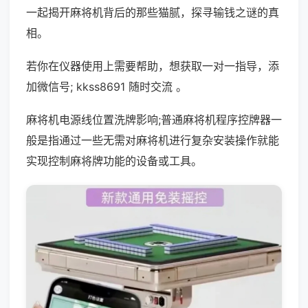
一起揭开麻将机背后的那些猫腻，探寻输钱之谜的真
相。
若你在仪器使用上需要帮助，想获取一对一指导，添
加微信号; kkss8691 随时交流 。
麻将机电源线位置洗牌影响;普通麻将机程序控牌器一
般是指通过一些无需对麻将机进行复杂安装操作就能
实现控制麻将牌功能的设备或工具。