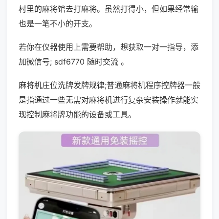
村里的麻将馆去打麻将。虽然打得小，但如果经常输
也是一笔不小的开支。
若你在仪器使用上需要帮助，想获取一对一指导，添
加微信号; sdf6770 随时交流 。
麻将机庄位洗牌发牌规律;普通麻将机程序控牌器一般
是指通过一些无需对麻将机进行复杂安装操作就能实
现控制麻将牌功能的设备或工具。