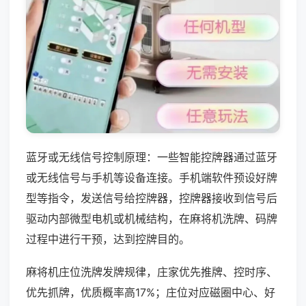
蓝牙或无线信号控制原理：一些智能控牌器通过蓝牙
或无线信号与手机等设备连接。手机端软件预设好牌
型等指令，发送信号给控牌器，控牌器接收到信号后
驱动内部微型电机或机械结构，在麻将机洗牌、码牌
过程中进行干预，达到控牌目的。
麻将机庄位洗牌发牌规律，庄家优先推牌、控时序、
优先抓牌，优质概率高17%；庄位对应磁圈中心、好