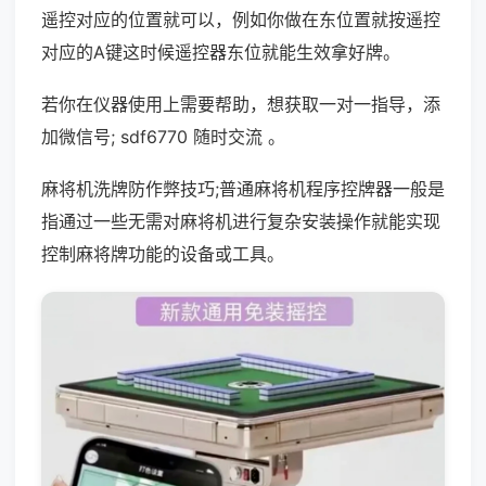
遥控对应的位置就可以，例如你做在东位置就按遥控
对应的A键这时候遥控器东位就能生效拿好牌。
若你在仪器使用上需要帮助，想获取一对一指导，添
加微信号; sdf6770 随时交流 。
麻将机洗牌防作弊技巧;普通麻将机程序控牌器一般是
指通过一些无需对麻将机进行复杂安装操作就能实现
控制麻将牌功能的设备或工具。