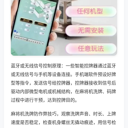
蓝牙或无线信号控制原理：一些智能控牌器通过蓝牙
或无线信号与手机等设备连接。手机端软件预设好牌
型等指令，发送信号给控牌器，控牌器接收到信号后
驱动内部微型电机或机械结构，在麻将机洗牌、码牌
过程中进行干预，达到控牌目的。
麻将机洗牌防作弊技巧，观察洗牌声音、时长、上牌
速度是否稳定，检查机身螺丝无撬动痕迹，用信号检