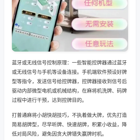
蓝牙或无线信号控制原理：一些智能控牌器通过蓝牙
或无线信号与手机等设备连接。手机端软件预设好牌
型等指令，发送信号给控牌器，控牌器接收到信号后
驱动内部微型电机或机械结构，在麻将机洗牌、码牌
过程中进行干预，达到控牌目的。
打普通麻将小胡快胡技巧，不执着做大牌，优先打造
简易胡牌型，尽早听牌、快速胡牌，积累小收益，降
低对局风险，避免因贪大牌错失赢牌时机。