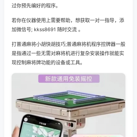
过你预先编好的程序。
若你在仪器使用上需要帮助，想获取一对一指导，添
加微信号; kkss8691 随时交流 。
打普通麻将小胡快胡技巧;普通麻将机程序控牌器一般
是指通过一些无需对麻将机进行复杂安装操作就能实
现控制麻将牌功能的设备或工具。