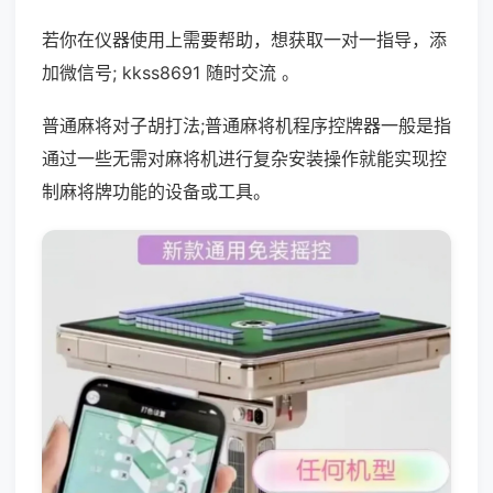
若你在仪器使用上需要帮助，想获取一对一指导，添
加微信号; kkss8691 随时交流 。
普通麻将对子胡打法;普通麻将机程序控牌器一般是指
通过一些无需对麻将机进行复杂安装操作就能实现控
制麻将牌功能的设备或工具。