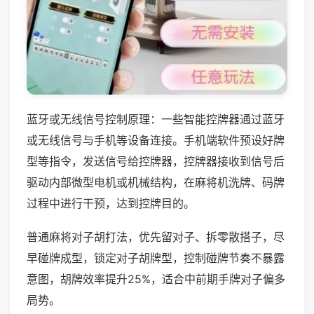
蓝牙或无线信号控制原理：一些智能控牌器通过蓝牙
或无线信号与手机等设备连接。手机端软件预设好牌
型等指令，发送信号给控牌器，控牌器接收到信号后
驱动内部微型电机或机械结构，在麻将机洗牌、码牌
过程中进行干预，达到控牌目的。
普通麻将对子胡打法，优先留对子、拆零散搭子，尽
早碰牌成型，锁定对子胡牌型，控制碰牌节奏不暴露
意图，胡牌效率提升25%，适合中前期手牌对子偏多
局势。