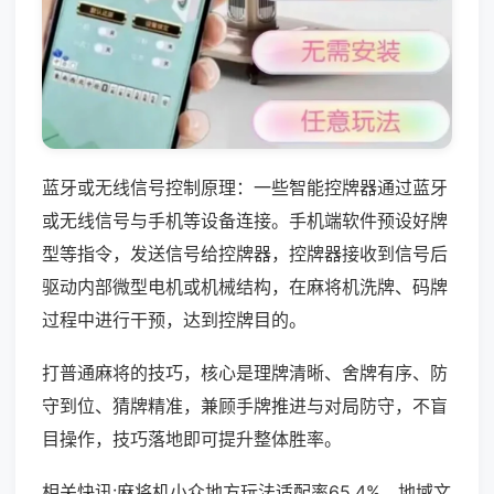
蓝牙或无线信号控制原理：一些智能控牌器通过蓝牙
或无线信号与手机等设备连接。手机端软件预设好牌
型等指令，发送信号给控牌器，控牌器接收到信号后
驱动内部微型电机或机械结构，在麻将机洗牌、码牌
过程中进行干预，达到控牌目的。
打普通麻将的技巧，核心是理牌清晰、舍牌有序、防
守到位、猜牌精准，兼顾手牌推进与对局防守，不盲
目操作，技巧落地即可提升整体胜率。
相关快讯:麻将机小众地方玩法适配率65.4%，地域文