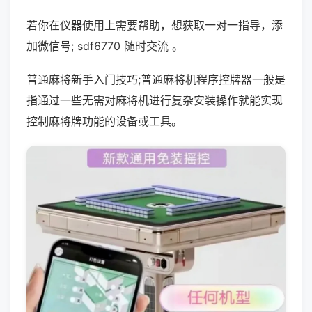
若你在仪器使用上需要帮助，想获取一对一指导，添
加微信号; sdf6770 随时交流 。
普通麻将新手入门技巧;普通麻将机程序控牌器一般是
指通过一些无需对麻将机进行复杂安装操作就能实现
控制麻将牌功能的设备或工具。