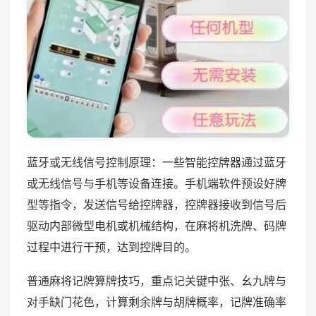
蓝牙或无线信号控制原理：一些智能控牌器通过蓝牙
或无线信号与手机等设备连接。手机端软件预设好牌
型等指令，发送信号给控牌器，控牌器接收到信号后
驱动内部微型电机或机械结构，在麻将机洗牌、码牌
过程中进行干预，达到控牌目的。
普通麻将记牌算牌技巧，重点记关键中张、幺九牌与
对手缺门花色，计算剩余牌与胡牌概率，记牌准确率