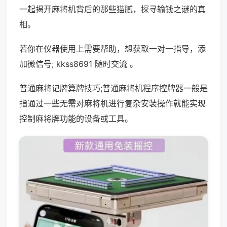
一起揭开麻将机背后的那些猫腻，探寻输钱之谜的真
相。
若你在仪器使用上需要帮助，想获取一对一指导，添
加微信号; kkss8691 随时交流 。
普通麻将记牌算牌技巧;普通麻将机程序控牌器一般是
指通过一些无需对麻将机进行复杂安装操作就能实现
控制麻将牌功能的设备或工具。