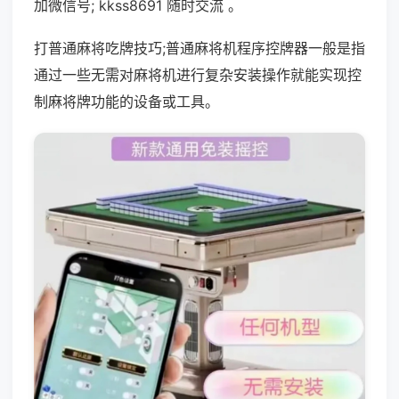
加微信号; kkss8691 随时交流 。
打普通麻将吃牌技巧;普通麻将机程序控牌器一般是指
通过一些无需对麻将机进行复杂安装操作就能实现控
制麻将牌功能的设备或工具。