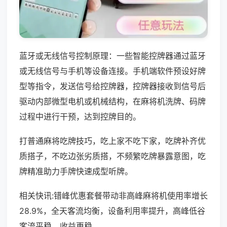
蓝牙或无线信号控制原理：一些智能控牌器通过蓝牙
或无线信号与手机等设备连接。手机端软件预设好牌
型等指令，发送信号给控牌器，控牌器接收到信号后
驱动内部微型电机或机械结构，在麻将机洗牌、码牌
过程中进行干预，达到控牌目的。
打普通麻将吃牌技巧，吃上家不吃下家，吃牌补齐优
质搭子，不吃边张劣质搭，不频繁吃牌暴露意图，吃
牌精准助力手牌快速成型听牌。
相关快讯:错峰优惠套餐带动非高峰麻将机使用率增长
28.9%，全天客流均衡，设备利用率提升，高峰低谷
客流平稳，收益更稳。