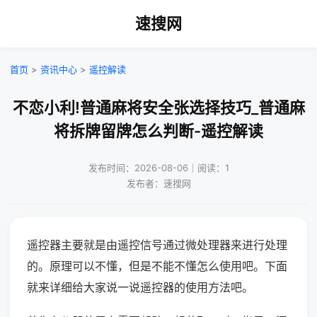
速搜网
首页
>
资讯中心
>
遥控解读
不恋小利!普通麻将安全张选择技巧_普通麻
将拆牌留牌怎么判断-遥控解读
发布时间：2026-08-06｜阅读：1
发布者：速搜网
遥控器主要就是由遥控信号通过微处理器来进行处理
的。原理可以不懂，但是不能不懂怎么使用吧。下面
就来详细给大家说一说遥控器的使用方法吧。