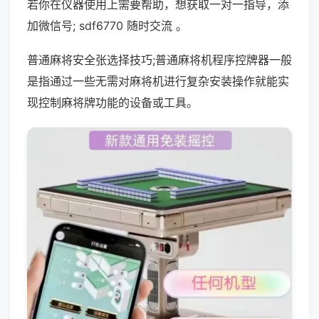
若你在仪器使用上需要帮助，想获取一对一指导，添
加微信号; sdf6770 随时交流 。
普通麻将安全张选择技巧;普通麻将机程序控牌器一般
是指通过一些无需对麻将机进行复杂安装操作就能实
现控制麻将牌功能的设备或工具。