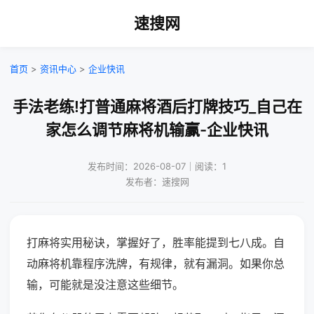
速搜网
首页
>
资讯中心
>
企业快讯
手法老练!打普通麻将酒后打牌技巧_自己在
家怎么调节麻将机输赢-企业快讯
发布时间：2026-08-07｜阅读：1
发布者：速搜网
打麻将实用秘诀，掌握好了，胜率能提到七八成。自
动麻将机靠程序洗牌，有规律，就有漏洞。如果你总
输，可能就是没注意这些细节。