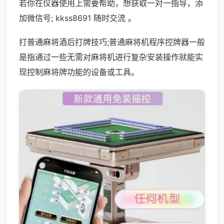
若你在仪器使用上需要帮助，想获取一对一指导，添
加微信号; kkss8691 随时交流 。
打普通麻将酒后打牌技巧;普通麻将机程序控牌器一般
是指通过一些无需对麻将机进行复杂安装操作就能实
现控制麻将牌功能的设备或工具。