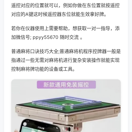
遥控对应的位置就可以，例如你做在东位置就按遥控
对应的A键这时候遥控器东位就能生效拿好牌。
若你在仪器使用上需要帮助，想获取一对一指导，添
加微信号; ppyy55670 随时交流 。
普通麻将口诀技巧大全;普通麻将机程序控牌器一般是
指通过一些无需对麻将机进行复杂安装操作就能实现
控制麻将牌功能的设备或工具。