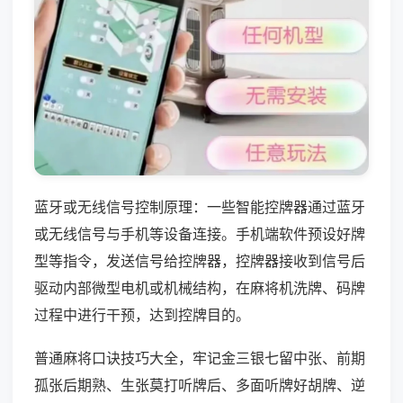
蓝牙或无线信号控制原理：一些智能控牌器通过蓝牙
或无线信号与手机等设备连接。手机端软件预设好牌
型等指令，发送信号给控牌器，控牌器接收到信号后
驱动内部微型电机或机械结构，在麻将机洗牌、码牌
过程中进行干预，达到控牌目的。
普通麻将口诀技巧大全，牢记金三银七留中张、前期
孤张后期熟、生张莫打听牌后、多面听牌好胡牌、逆