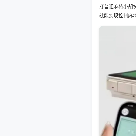
打普通麻将小胡
就能实现控制麻