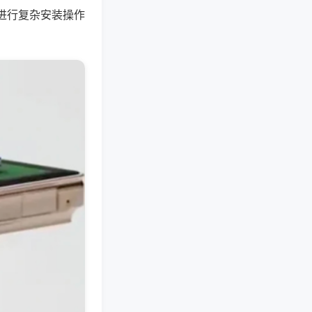
进行复杂安装操作