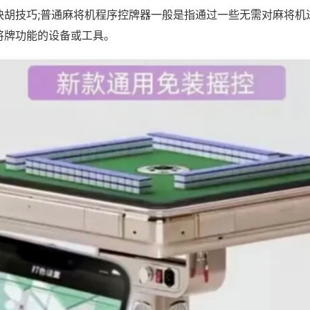
快胡技巧;普通麻将机程序控牌器一般是指通过一些无需对麻将机
将牌功能的设备或工具。