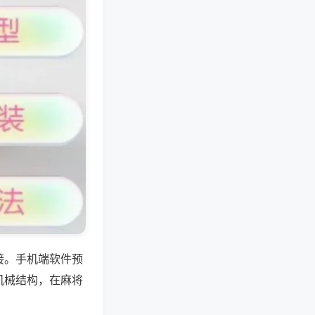
接。手机端软件预
机械结构，在麻将