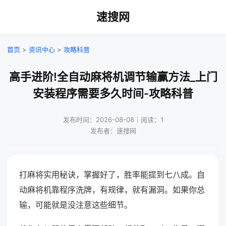
速搜网
首页
>
资讯中心
>
攻略科普
高手进阶!全自动麻将机调节输赢方法_上门
安装程序需要多久时间-攻略科普
发布时间：2026-08-08｜阅读：1
发布者：速搜网
打麻将实用秘诀，掌握好了，胜率能提到七八成。自
动麻将机靠程序洗牌，有规律，就有漏洞。如果你总
输，可能就是没注意这些细节。