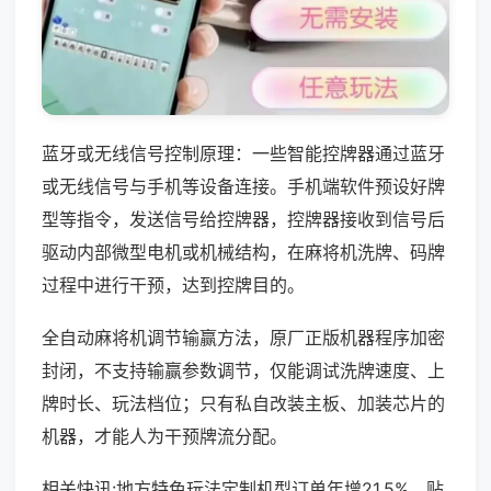
蓝牙或无线信号控制原理：一些智能控牌器通过蓝牙
或无线信号与手机等设备连接。手机端软件预设好牌
型等指令，发送信号给控牌器，控牌器接收到信号后
驱动内部微型电机或机械结构，在麻将机洗牌、码牌
过程中进行干预，达到控牌目的。
全自动麻将机调节输赢方法，原厂正版机器程序加密
封闭，不支持输赢参数调节，仅能调试洗牌速度、上
牌时长、玩法档位；只有私自改装主板、加装芯片的
机器，才能人为干预牌流分配。
相关快讯:地方特色玩法定制机型订单年增21.5%，贴