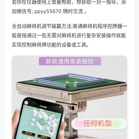
若你在仪器使用上需要帮助，想获取一对一指导，添
加微信号; ppyy55670 随时交流 。
全自动麻将机调节输赢方法;普通麻将机程序控牌器一
般是指通过一些无需对麻将机进行复杂安装操作就能
实现控制麻将牌功能的设备或工具。