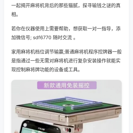
一起揭开麻将机背后的那些猫腻，探寻输钱之谜的真
相。
若你在仪器使用上需要帮助，想获取一对一指导，添
加微信号; sdf6770 随时交流 。
家用麻将机档位调节输赢;普通麻将机程序控牌器一般
是指通过一些无需对麻将机进行复杂安装操作就能实
现控制麻将牌功能的设备或工具。