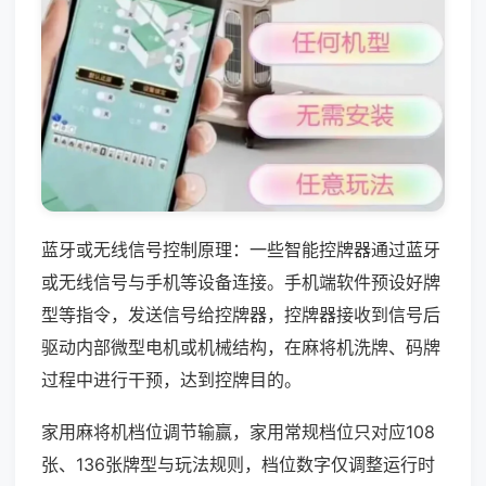
蓝牙或无线信号控制原理：一些智能控牌器通过蓝牙
或无线信号与手机等设备连接。手机端软件预设好牌
型等指令，发送信号给控牌器，控牌器接收到信号后
驱动内部微型电机或机械结构，在麻将机洗牌、码牌
过程中进行干预，达到控牌目的。
家用麻将机档位调节输赢，家用常规档位只对应108
张、136张牌型与玩法规则，档位数字仅调整运行时