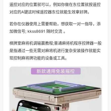
遥控对应的位置就可以，例如你做在东位置就按遥控
对应的A键这时候遥控器东位就能生效拿好牌。
若你在仪器使用上需要帮助，想获取一对一指导，添
加微信号; kkss8691 随时交流 。
棋牌室麻将机调输赢教程;普通麻将机程序控牌器一般
是指通过一些无需对麻将机进行复杂安装操作就能实
现控制麻将牌功能的设备或工具。