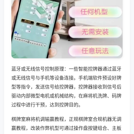
蓝牙或无线信号控制原理：一些智能控牌器通过蓝牙
或无线信号与手机等设备连接。手机端软件预设好牌
型等指令，发送信号给控牌器，控牌器接收到信号后
驱动内部微型电机或机械结构，在麻将机洗牌、码牌
过程中进行干预，达到控牌目的。
棋牌室麻将机调输赢教程，正规棋牌室合规机器无调
赢教程，改装作弊机型可通过操作盘按键组合、主板