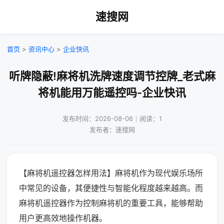
速搜网
首页
>
资讯中心
>
企业快讯
听牌隐蔽!麻将机洗牌速度调节控牌_老式麻
将机能用万能遥控吗-企业快讯
发布时间：2026-08-06｜阅读：1
发布者：速搜网
【麻将机遥控器怎样用法】麻将机作为现代娱乐场所
中常见的设备，其便捷性与智能化程度越来越高。而
麻将机遥控器作为控制麻将机的重要工具，能够帮助
用户更高效地操作机器。