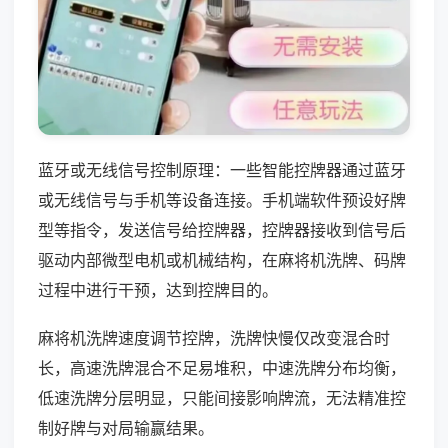
蓝牙或无线信号控制原理：一些智能控牌器通过蓝牙
或无线信号与手机等设备连接。手机端软件预设好牌
型等指令，发送信号给控牌器，控牌器接收到信号后
驱动内部微型电机或机械结构，在麻将机洗牌、码牌
过程中进行干预，达到控牌目的。
麻将机洗牌速度调节控牌，洗牌快慢仅改变混合时
长，高速洗牌混合不足易堆积，中速洗牌分布均衡，
低速洗牌分层明显，只能间接影响牌流，无法精准控
制好牌与对局输赢结果。