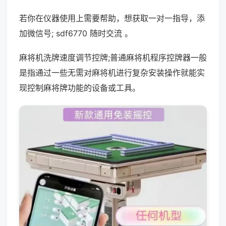
若你在仪器使用上需要帮助，想获取一对一指导，添
加微信号; sdf6770 随时交流 。
麻将机洗牌速度调节控牌;普通麻将机程序控牌器一般
是指通过一些无需对麻将机进行复杂安装操作就能实
现控制麻将牌功能的设备或工具。