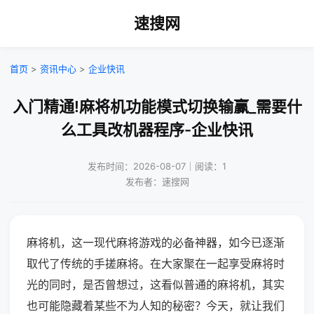
速搜网
首页
>
资讯中心
>
企业快讯
入门精通!麻将机功能模式切换输赢_需要什
么工具改机器程序-企业快讯
发布时间：2026-08-07｜阅读：1
发布者：速搜网
麻将机，这一现代麻将游戏的必备神器，如今已逐渐
取代了传统的手搓麻将。在大家聚在一起享受麻将时
光的同时，是否曾想过，这看似普通的麻将机，其实
也可能隐藏着某些不为人知的秘密？今天，就让我们