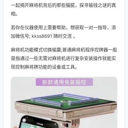
一起揭开麻将机背后的那些猫腻，探寻输钱之谜的真
相。
若你在仪器使用上需要帮助，想获取一对一指导，添
加微信号; kkss8691 随时交流 。
麻将机功能模式切换输赢;普通麻将机程序控牌器一般
是指通过一些无需对麻将机进行复杂安装操作就能实
现控制麻将牌功能的设备或工具。