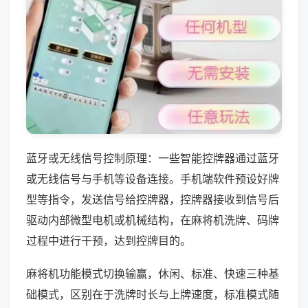
蓝牙或无线信号控制原理：一些智能控牌器通过蓝牙
或无线信号与手机等设备连接。手机端软件预设好牌
型等指令，发送信号给控牌器，控牌器接收到信号后
驱动内部微型电机或机械结构，在麻将机洗牌、码牌
过程中进行干预，达到控牌目的。
麻将机功能模式切换输赢，休闲、标准、快速三种基
础模式，区别在于洗牌时长与上牌速度，标准模式随