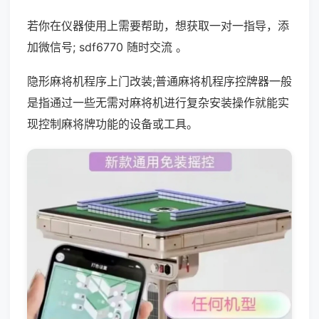
若你在仪器使用上需要帮助，想获取一对一指导，添
加微信号; sdf6770 随时交流 。
隐形麻将机程序上门改装;普通麻将机程序控牌器一般
是指通过一些无需对麻将机进行复杂安装操作就能实
现控制麻将牌功能的设备或工具。