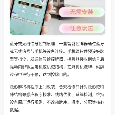
蓝牙或无线信号控制原理：一些智能控牌器通过蓝牙
或无线信号与手机等设备连接。手机端软件预设好牌
型等指令，发送信号给控牌器，控牌器接收到信号后
驱动内部微型电机或机械结构，在麻将机洗牌、码牌
过程中进行干预，达到控牌目的。
隐形麻将机程序上门改装，合规检修只针对隐形款特
殊结构做感应程序校准、线路优化、系统检测，维持
设备原厂运行规则，不改动牌序、概率、分配等核心
数据。